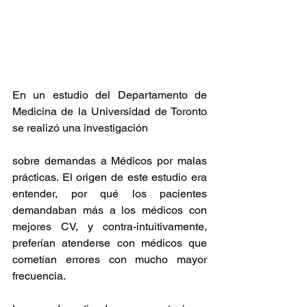
En un estudio del Departamento de 
Medicina de la Universidad de Toronto 
se realizó una investigación 
sobre demandas a Médicos por malas 
prácticas. El origen de este estudio era 
entender, por qué los pacientes 
demandaban más a los médicos con 
mejores CV, y contra-intuitivamente, 
preferían atenderse con médicos que 
cometían errores con mucho mayor 
frecuencia.