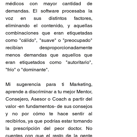
médicos con mayor cantidad de 
demandas. El software procesaba la 
voz en sus distintos factores, 
eliminando el contenido, y aquellas 
combinaciones que eran etiquetadas 
como "cálido", "suave" o "preocupado" 
recibían desproporcionadamente 
menos demandas que aquellos que 
eran etiquetados como "autoritario", 
"frío" o "dominante".
Mi sugerencia para ti Marketing, 
aprende a discriminar a tu mejor Mentor, 
Consejero, Asesor o Coach a partir del 
valor -en fundamentos- de sus consejos 
y no por cómo te hace sentir al 
recibirlos, ya que podrías estar tomando 
la prescripción del peor doctor. No 
cuentes con que el resto de la gente 