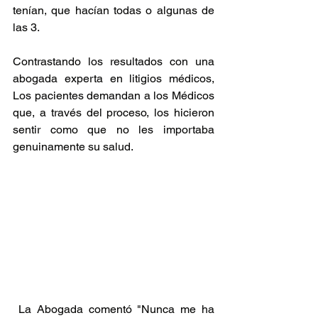
tenían, que hacían todas o algunas de 
las 3.
Contrastando los resultados con una 
abogada experta en litigios médicos, 
Los pacientes demandan a los Médicos 
que, a través del proceso, los hicieron 
sentir como que no les importaba 
genuinamente su salud.
 La Abogada comentó "Nunca me ha 