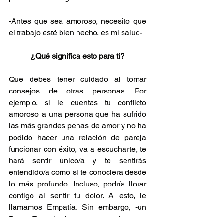
-Antes que sea amoroso, necesito que 
el trabajo esté bien hecho, es mi salud-
¿Qué significa esto para ti?
Que debes tener cuidado al tomar 
consejos de otras personas. Por 
ejemplo, si le cuentas tu conflicto 
amoroso a una persona que ha sufrido 
las más grandes penas de amor y no ha 
podido hacer una relación de pareja 
funcionar con éxito, va a escucharte, te 
hará sentir único/a y te sentirás 
entendido/a como si te conociera desde 
lo más profundo. Incluso, podría llorar 
contigo al sentir tu dolor. A esto, le 
llamamos Empatía. Sin embargo, -un 