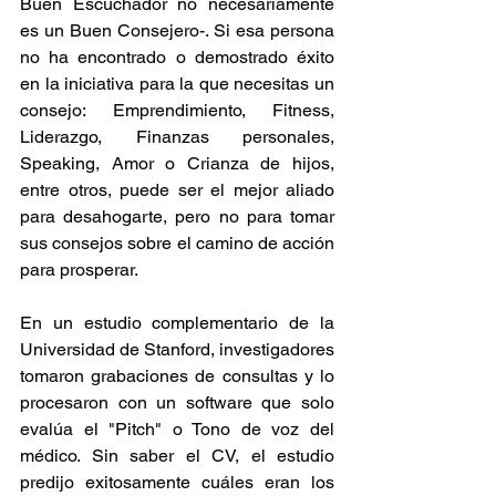
Buen Escuchador no necesariamente 
es un Buen Consejero-. Si esa persona 
no ha encontrado o demostrado éxito 
en la iniciativa para la que necesitas un 
consejo: Emprendimiento, Fitness, 
Liderazgo, Finanzas personales, 
Speaking, Amor o Crianza de hijos, 
entre otros, puede ser el mejor aliado 
para desahogarte, pero no para tomar 
sus consejos sobre el camino de acción 
para prosperar.
En un estudio complementario de la 
Universidad de Stanford, investigadores 
tomaron grabaciones de consultas y lo 
procesaron con un software que solo 
evalúa el "Pitch" o Tono de voz del 
médico. Sin saber el CV, el estudio 
predijo exitosamente cuáles eran los 