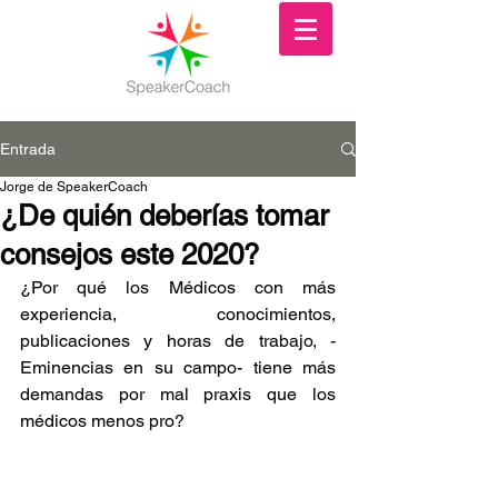
Entrada
Jorge de SpeakerCoach
¿De quién deberías tomar
consejos este 2020?
¿Por qué los Médicos con más 
experiencia, conocimientos, 
publicaciones y horas de trabajo, -
Eminencias en su campo- tiene más 
demandas por mal praxis que los 
médicos menos pro?