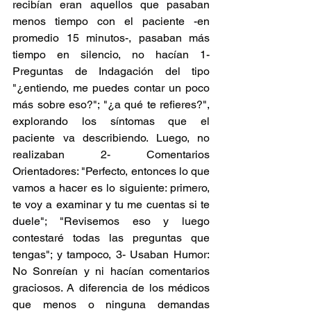
recibían eran aquellos que pasaban 
menos tiempo con el paciente -en 
promedio 15 minutos-, pasaban más 
tiempo en silencio, no hacían 1- 
Preguntas de Indagación del tipo 
"¿entiendo, me puedes contar un poco 
más sobre eso?"; "¿a qué te refieres?", 
explorando los síntomas que el 
paciente va describiendo. Luego, no 
realizaban 2- Comentarios 
Orientadores: "Perfecto, entonces lo que 
vamos a hacer es lo siguiente: primero, 
te voy a examinar y tu me cuentas si te 
duele"; "Revisemos eso y luego 
contestaré todas las preguntas que 
tengas"; y tampoco, 3- Usaban Humor: 
No Sonreían y ni hacían comentarios 
graciosos. A diferencia de los médicos 
que menos o ninguna demandas 