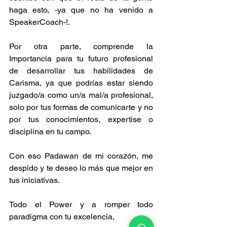
haga esto, -ya que no ha venido a 
SpeakerCoach-!.
Por otra parte, comprende la 
Importancia para tu futuro profesional 
de desarrollar tus habilidades de 
Carisma, ya que podrías estar siendo 
juzgado/a como un/a mal/a profesional, 
solo por tus formas de comunicarte y no 
por tus conocimientos, expertise o 
disciplina en tu campo.
Con eso Padawan de mi corazón, me 
despido y te deseo lo más que mejor en 
tus iniciativas.
Todo el Power y a romper todo 
paradigma con tu excelencia,