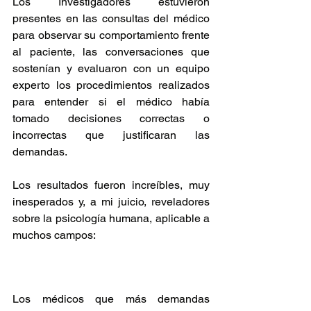
Los Investigadores estuvieron 
presentes en las consultas del médico 
para observar su comportamiento frente 
al paciente, las conversaciones que 
sostenían y evaluaron con un equipo 
experto los procedimientos realizados 
para entender si el médico había 
tomado decisiones correctas o 
incorrectas que justificaran las 
demandas.
Los resultados fueron increíbles, muy 
inesperados y, a mi juicio, reveladores 
sobre la psicología humana, aplicable a 
muchos campos:
Los médicos que más demandas 