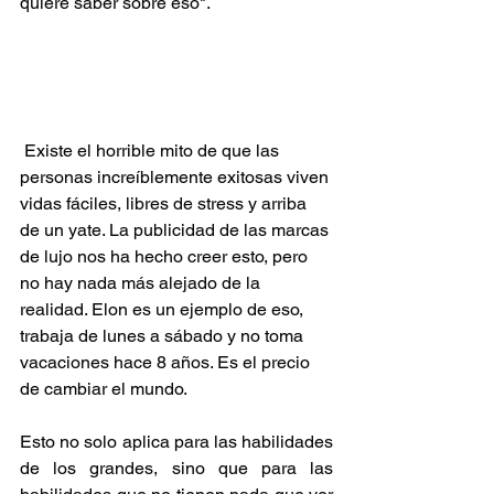
quiere saber sobre eso".
 Existe el horrible mito de que las 
personas increíblemente exitosas viven 
vidas fáciles, libres de stress y arriba 
de un yate. La publicidad de las marcas 
de lujo nos ha hecho creer esto, pero 
no hay nada más alejado de la 
realidad. Elon es un ejemplo de eso, 
trabaja de lunes a sábado y no toma 
vacaciones hace 8 años. Es el precio 
de cambiar el mundo.
Esto no solo aplica para las habilidades 
de los grandes, sino que para las 