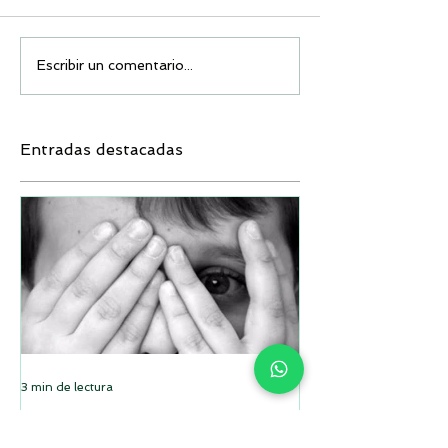
Escribir un comentario...
Entradas destacadas
3 min de lectura
La clave sobre el miedo a