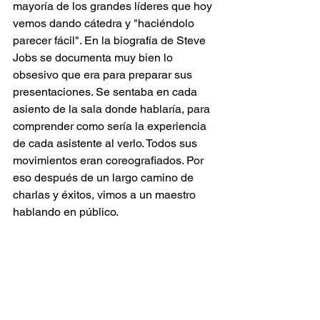
mayoría de los grandes líderes que hoy 
vemos dando cátedra y "haciéndolo 
parecer fácil". En la biografía de Steve 
Jobs se documenta muy bien lo 
obsesivo que era para preparar sus 
presentaciones. Se sentaba en cada 
asiento de la sala donde hablaría, para 
comprender como sería la experiencia 
de cada asistente al verlo. Todos sus 
movimientos eran coreografiados. Por 
eso después de un largo camino de 
charlas y éxitos, vimos a un maestro 
hablando en público.