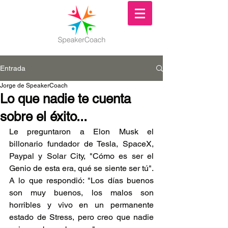
Entrada
Jorge de SpeakerCoach
Lo que nadie te cuenta
sobre el éxito...
Le preguntaron a Elon Musk el 
billonario fundador de Tesla, SpaceX, 
Paypal y Solar City, "Cómo es ser el 
Genio de esta era, qué se siente ser tú". 
A lo que respondió: "Los días buenos 
son muy buenos, los malos son 
horribles y vivo en un permanente 
estado de Stress, pero creo que nadie 