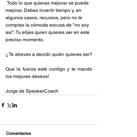
 Todo lo que quieras mejorar se puede 
mejorar. Debes invertir tiempo y, en 
algunos casos, recursos, pero no te 
compres la cómoda excusa de "no soy 
así". Tu elijes quien quieres ser en este 
preciso momento.
¿Te atreves a decidir quién quieres ser?
Que la fuerza esté contigo y te mando 
los mejores deseos!
Jorge de SpeakerCoach
Comentarios