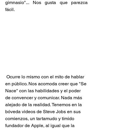
gimnasio"... Nos gusta que parezca 
fácil.
 Ocurre lo mismo con el mito de hablar 
en público. Nos acomoda creer que "Se 
Nace" con las habilidades y el poder 
de convencer y comunicar. Nada más 
alejado de la realidad. Tenemos en la 
bóveda videos de Steve Jobs en sus 
comienzos, un tartamudo y tímido 
fundador de Apple, al igual que la 