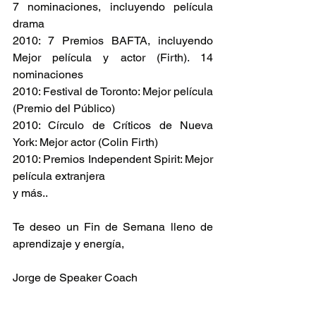
7 nominaciones, incluyendo película 
drama
2010: 7 Premios BAFTA, incluyendo 
Mejor película y actor (Firth). 14 
nominaciones
2010: Festival de Toronto: Mejor película 
(Premio del Público)
2010: Círculo de Críticos de Nueva 
York: Mejor actor (Colin Firth)
2010: Premios Independent Spirit: Mejor 
película extranjera
y más..
Te deseo un Fin de Semana lleno de 
aprendizaje y energía,
Jorge de Speaker Coach