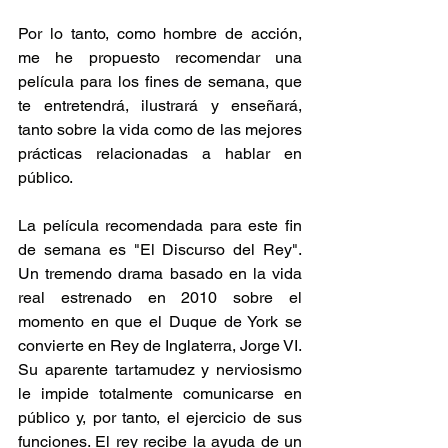
Por lo tanto, como hombre de acción, 
me he propuesto recomendar una 
película para los fines de semana, que 
te entretendrá, ilustrará y enseñará, 
tanto sobre la vida como de las mejores 
prácticas relacionadas a hablar en 
público.
La película recomendada para este fin 
de semana es "El Discurso del Rey". 
Un tremendo drama basado en la vida 
real estrenado en 2010 sobre el 
momento en que el Duque de York se 
convierte en Rey de Inglaterra, Jorge VI. 
Su aparente tartamudez y nerviosismo 
le impide totalmente comunicarse en 
público y, por tanto, el ejercicio de sus 
funciones. El rey recibe la ayuda de un 