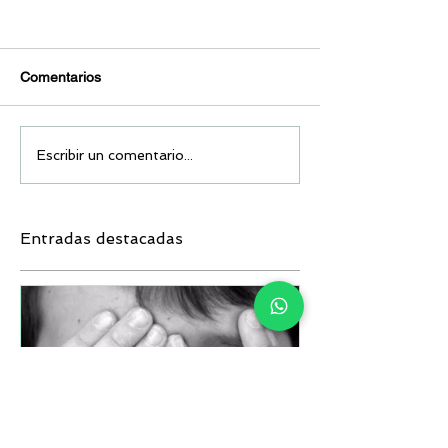
Comentarios
Escribir un comentario...
Entradas destacadas