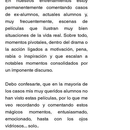
En nuestros entrenamientos estoy 
permanentemente comentando casos 
de ex-alumnos, actuales alumnos y, 
muy frecuentemente, escenas de 
películas que ilustran muy bien 
situaciones de la vida real. Sobre todo, 
momentos pivotales, dentro del drama o 
la acción ligados a motivación, pena, 
rabia o inspiración y que escalan a 
notables momentos consolidados por 
un imponente discurso.
Debo confesarte, que en la mayoría de 
los casos mis muy queridos alumnos no 
han visto estas películas, por lo que me 
veo recordando y comentando estos 
mágicos momentos, entusiasmado, 
emocionado, hasta con los ojos 
vidriosos... solo..