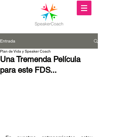
Entrada
Plan de Vida y Speaker Coach
Una Tremenda Película
para este FDS...