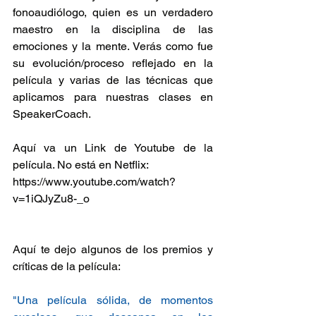
fonoaudiólogo, quien es un verdadero 
maestro en la disciplina de las 
emociones y la mente. Verás como fue 
su evolución/proceso reflejado en la 
película y varias de las técnicas que 
aplicamos para nuestras clases en 
SpeakerCoach.
Aquí va un Link de Youtube de la 
película. No está en Netflix:
https://www.youtube.com/watch?
v=1iQJyZu8-_o
Aquí te dejo algunos de los premios y 
críticas de la película:
"Una película sólida, de momentos 