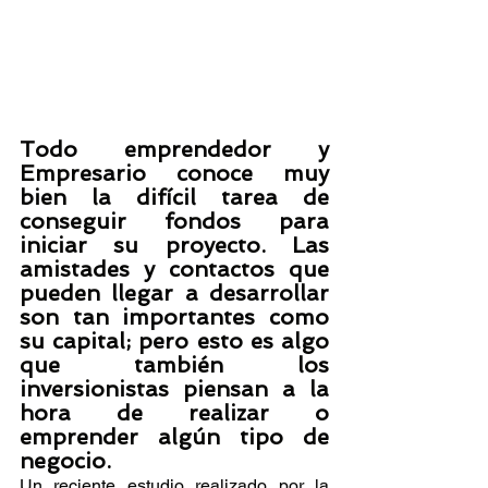
Todo emprendedor y 
Empresario conoce muy 
bien la difícil tarea de 
conseguir fondos para 
iniciar su proyecto. Las 
amistades y contactos que 
pueden llegar a desarrollar 
son tan importantes como 
su capital; pero esto es algo 
que también los 
inversionistas piensan a la 
hora de realizar o 
emprender algún tipo de 
negocio.  
Un reciente estudio realizado por la 