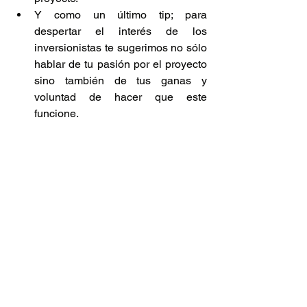
Y como un último tip; para 
despertar el interés de los 
inversionistas te sugerimos no sólo 
hablar de tu pasión por el proyecto 
sino también de tus ganas y 
voluntad de hacer que este 
funcione. 