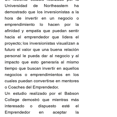
Universidad de Northeastern ha 
demostrado que los inversionistas a la 
hora de invertir en un negocio o 
emprendimiento lo hacen por la 
afinidad y empatía que puedan sentir 
hacia el emprendedor que lidera el 
proyecto; los inversionistas visualizan a 
futuro el valor que una buena relación 
personal le pueda dar al negocio y al 
impacto que esto generaría al mismo 
tiempo que buscan invertir en aquellos 
negocios o emprendimientos en los 
cuales puedan convertirse en mentores 
o Coaches del Emprendedor.
Un estudio realizado por el Babson 
College demostró que mientras más 
interesado o dispuesto esté el 
Emprendedor en aceptar la 