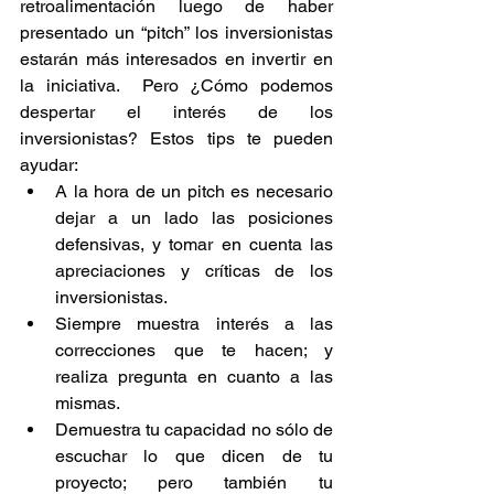
retroalimentación luego de haber 
presentado un “pitch” los inversionistas 
estarán más interesados en invertir en 
la iniciativa.  Pero ¿Cómo podemos 
despertar el interés de los 
inversionistas? Estos tips te pueden 
ayudar: 
A la hora de un pitch es necesario 
dejar a un lado las posiciones 
defensivas, y tomar en cuenta las 
apreciaciones y críticas de los 
inversionistas.  
Siempre muestra interés a las 
correcciones que te hacen; y 
realiza pregunta en cuanto a las 
mismas.  
Demuestra tu capacidad no sólo de 
escuchar lo que dicen de tu 
proyecto; pero también tu 