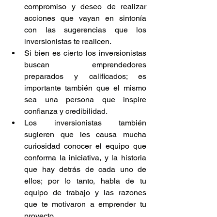
compromiso y deseo de realizar 
acciones que vayan en sintonía 
con las sugerencias que los 
inversionistas te realicen.  
Si bien es cierto los inversionistas 
buscan emprendedores 
preparados y calificados; es 
importante también que el mismo 
sea una persona que inspire 
confianza y credibilidad.  
Los inversionistas también 
sugieren que les causa mucha 
curiosidad conocer el equipo que 
conforma la iniciativa, y la historia 
que hay detrás de cada uno de 
ellos; por lo tanto, habla de tu 
equipo de trabajo y las razones 
que te motivaron a emprender tu 
proyecto.  