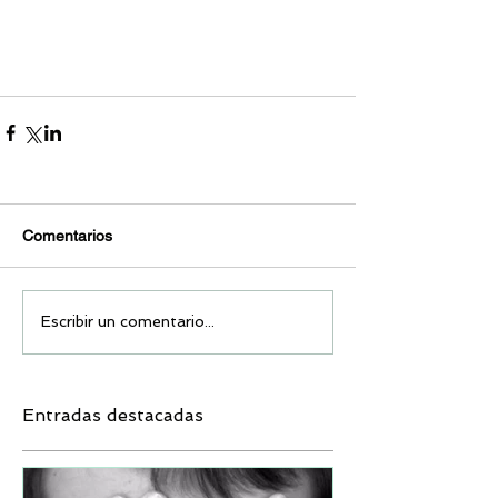
Comentarios
Escribir un comentario...
Entradas destacadas