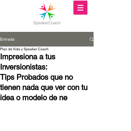
Entrada
Plan de Vida y Speaker Coach
Impresiona a tus
Inversionistas:
Tips Probados que no
tienen nada que ver con tu
idea o modelo de ne