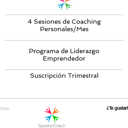
4 Sesiones de Coaching
Personales/Mes
Programa de Liderazgo
Emprendedor
Suscripción Trimestral
echos
¿Te gustar