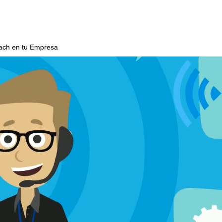
ch en tu Empresa