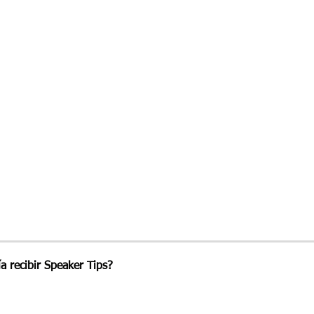
ía recibir Speaker Tips?