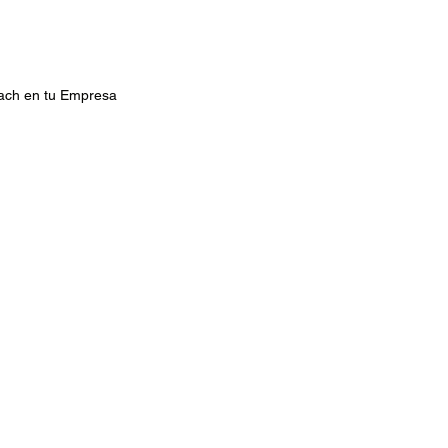
ch en tu Empresa