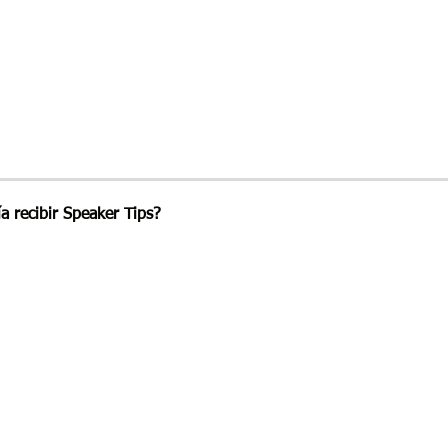
ía recibir Speaker Tips?