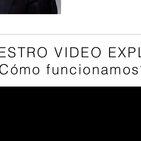
ESTRO VIDEO EXP
Cómo funcionamos