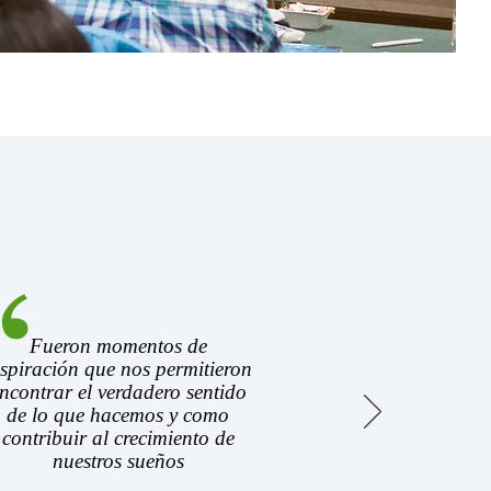
Fueron momentos de
nspiración que nos permitieron
ncontrar el verdadero sentido
de lo que hacemos y como
contribuir al crecimiento de
nuestros sueños