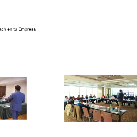
ch en tu Empresa