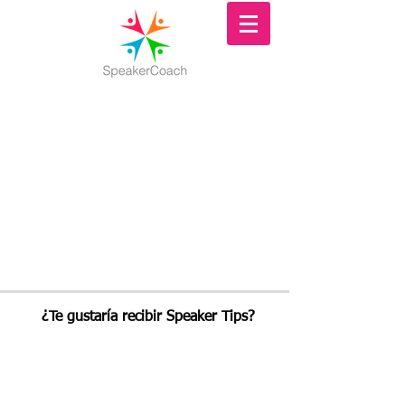
¿Te gustaría recibir Speaker Tips?